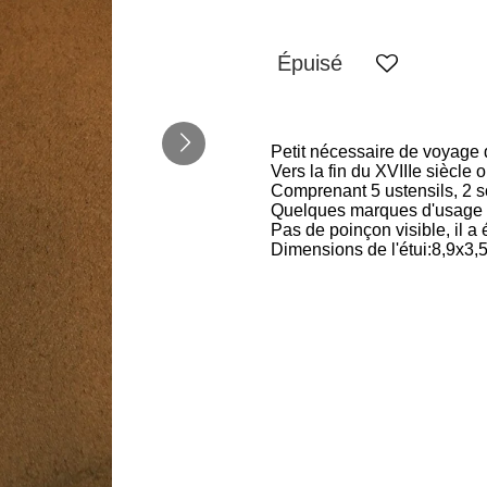
Épuisé
Petit nécessaire de voyage 
Vers la fin du XVIIIe siècle 
Comprenant 5 ustensils, 2 
Quelques marques d'usage à
Pas de poinçon visible, il a
Dimensions de l'étui:8,9x3,