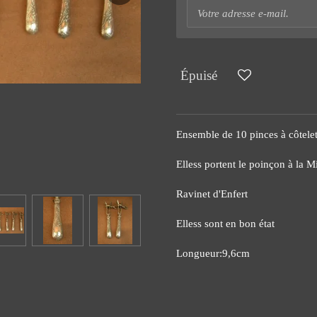
Épuisé
Ensemble de 10 pinces à côtelet
Elless portent le poinçon à la 
Ravinet d'Enfert
Elless sont en bon état
Longueur:9,6cm