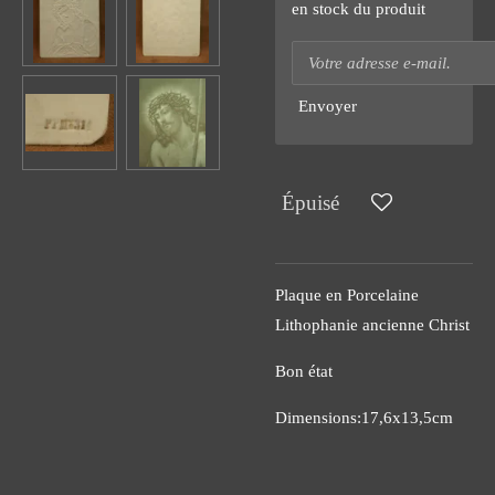
en stock du produit
Envoyer
Épuisé
Plaque en Porcelaine
Lithophanie ancienne Christ
Bon état
Dimensions:17,6x13,5cm