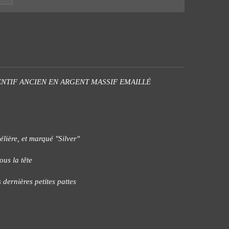
NTIF ANCIEN EN ARGENT MASSIF EMAILLÉ
lière, et marqué "Silver"
ous la tête
dernières petites pattes