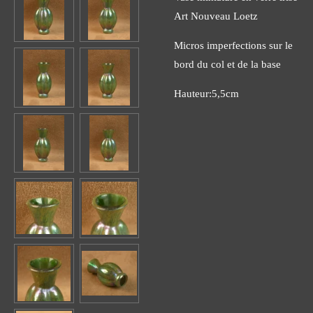
Art Nouveau Loetz
Micros imperfections sur le
bord du col et de la base
Hauteur:5,5cm