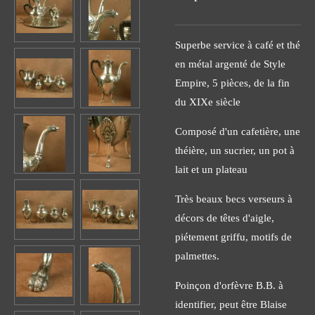
Superbe service à café et thé
en métal argenté de Style
Empire, 5 pièces, de la fin
du XIXe siècle
Composé d'un cafetière, une
théière, un sucrier, un pot à
lait et un plateau
Très beaux becs verseurs à
décors de têtes d'aigle,
piétement griffu, motifs de
palmettes.
Poinçon d'orfèvre B.B. à
identifier, peut être Blaise