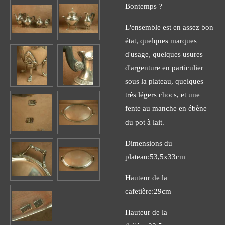
Bontemps ?
L'ensemble est en assez bon
état, quelques marques
d'usage, quelques usures
d'argenture en particulier
sous la plateau, quelques
très légers chocs, et une
fente au manche en ébène
du pot à lait.
Dimensions du
plateau:53,5x33cm
Hauteur de la
cafetière:29cm
Hauteur de la