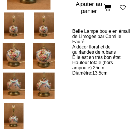
Ajouter au
panier
Belle Lampe boule en émail
de Limoges par Camille
Fauré
A décor floral et de
guirlandes de rubans
Elle est en très bon état
Hauteur totale (hors
ampoule):25cm
Diamètre:13,5cm