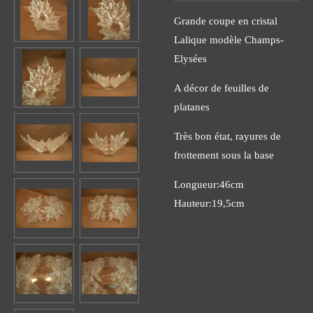
Grande coupe en cristal
Lalique modèle Champs-
Elysées
A décor de feuilles de
platanes
Très bon état, rayures de
frottement sous la base
Longueur:46cm
Hauteur:19,5cm