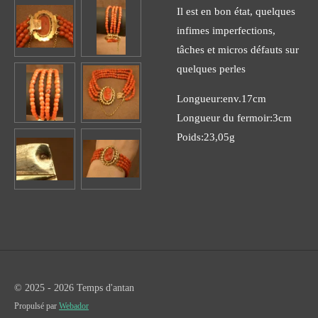
Il est en bon état, quelques
infimes imperfections,
tâches et micros défauts sur
quelques perles
Longueur:env.17cm
Longueur du fermoir:3cm
Poids:23,05g
© 2025 - 2026 Temps d'antan
Propulsé par
Webador