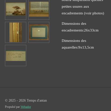
petites usures aux
encadrements (voir photos)
Dimensions des
encadrements:26x33cm
Dimensions des
aquarelles:9x13,5cm
© 2025 - 2026 Temps d'antan
Propulsé par
Webador