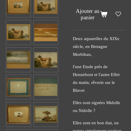
Ajouter au
panier
Deux aquarelles du XIXe
siècle, en Bretagne
Morbihan,
l'une Etude près de
Hennebont et l'autre Effet
du matin, rêverie sur le
Blavet
Elles sont signées Midolle
ou Nidolle ?
Elles sont en bon état, on
notera simplement quelues