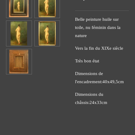
Belle peinture huile sur
toile, nu féminin dans la
nature
Vers la fin du XIXe siècle
Très bon état
Dimensions de
l'encadrement:40x49,5cm
Dimensions du
châssis:24x33cm