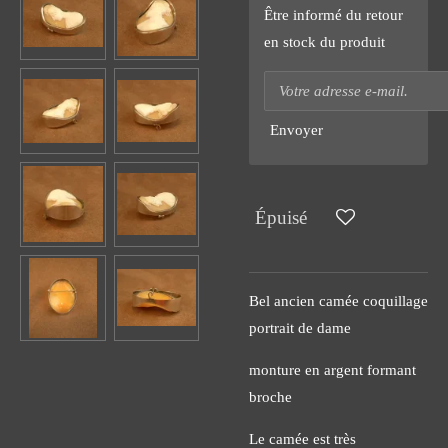
Être informé du retour
en stock du produit
Envoyer
Épuisé
Bel ancien camée coquillage
portrait de dame
monture en argent formant
broche
Le camée est très