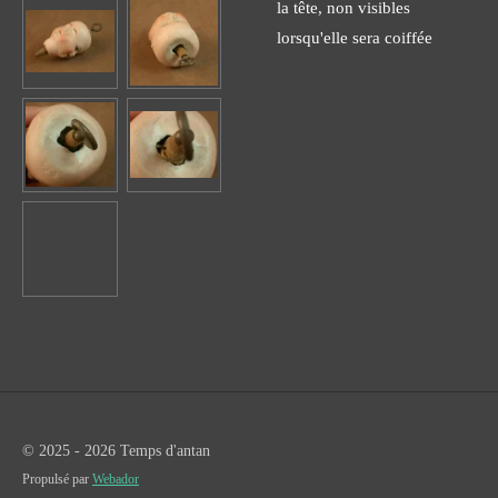
la tête, non visibles
lorsqu'elle sera coiffée
© 2025 - 2026 Temps d'antan
Propulsé par
Webador