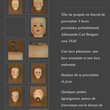
Tête de poupée en biscuit de
porcelaine 3 faces
pivotantes probablement
Allemande Carl Bergner
vers 1920
Une face pleureuse, une
face souriante et une face
endormie
Hauteur de la porcelaine
:6,2cm
Quelques petites
égratignures autour de
l'ouverture sur le dessus de