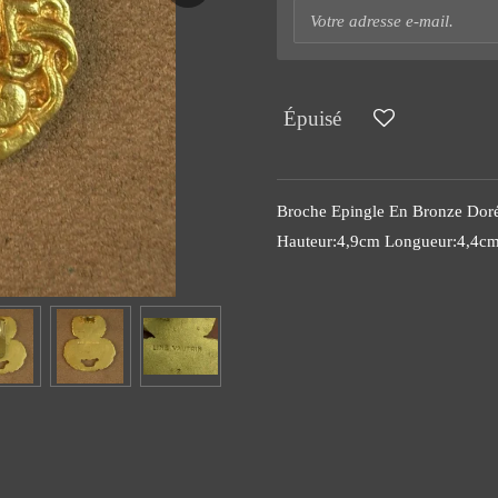
Épuisé
Broche Epingle En Bronze Doré
Hauteur:4,9cm Longueur:4,4cm