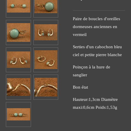
Paire de boucles d'oreilles
dormeuses anciennes en
vermeil
Serties d'un cabochon bleu
ciel et petite pierre blanche
Poinçon à la hure de
sanglier
Bon état
Hauteur:1,3cm Diamètre
maxi:0,6cm Poids:1,53g