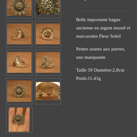
Belle importante bague
ancienne en argent massif et
marcassites Fleur Soleil
Petites usures aux pierres,
une manquante
Taille 59 Diamètre:2,8cm
Poids:11,43g