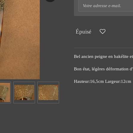
Épuisé
Bel ancien peigne en bakélite et
Bon état, légères déformation d
Hauteur:16,5cm Largeur:12cm