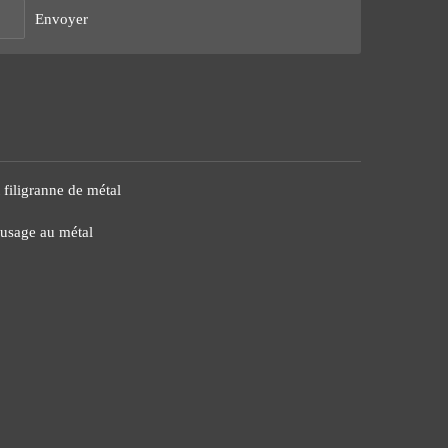
Envoyer
 filigranne de métal
'usage au métal