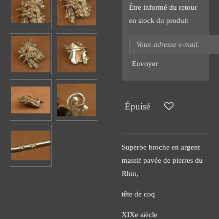
Être informé du retour
en stock du produit
Envoyer
Épuisé
Superbe broche en argent
massif pavée de pierres du
Rhin,
tête de coq
XIXe siècle