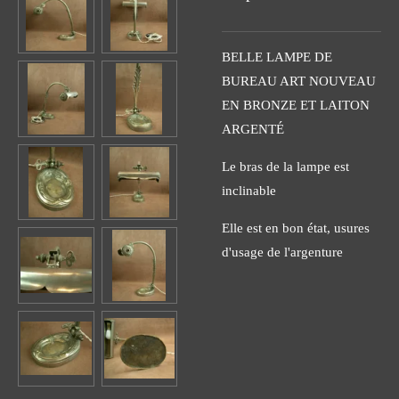
BELLE LAMPE DE
BUREAU ART NOUVEAU
EN BRONZE ET LAITON
ARGENTÉ
Le bras de la lampe est
inclinable
Elle est en bon état, usures
d'usage de l'argenture