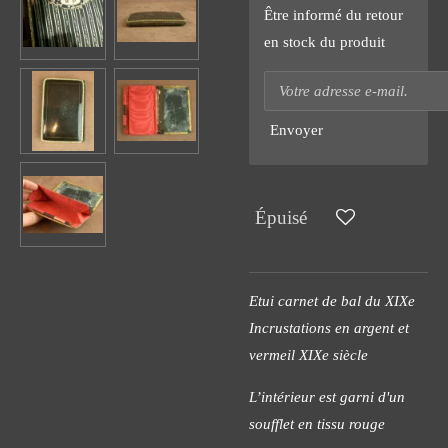
Être informé du retour
en stock du produit
Envoyer
Épuisé
Etui carnet de bal du XIXe
Incrustations en argent et
vermeil XIXe siècle
L’intérieur est garni d'un
soufflet en tissu rouge