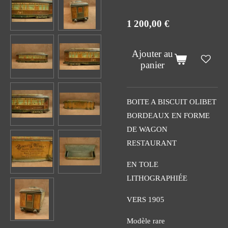
1 200,00 €
Ajouter au
panier
BOITE A BISCUIT OLIBET
BORDEAUX EN FORME
DE WAGON
RESTAURANT
EN TOLE
LITHOGRAPHIÉE
VERS 1905
Modèle rare