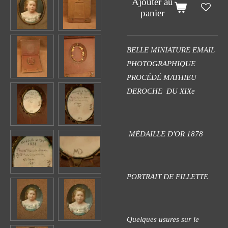
Ajouter au
panier
BELLE MINIATURE EMAIL
PHOTOGRAPHIQUE
PROCÉDÉ MATHIEU
DEROCHE DU XIXe
MÉDAILLE D'OR 1878
PORTRAIT DE FILLETTE
Quelques usures sur le