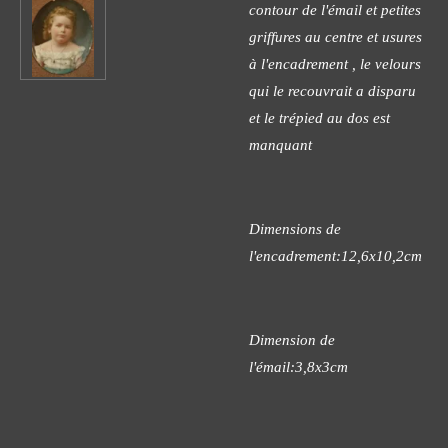
contour de l'émail et petites
griffures au centre et usures
à l'encadrement , le velours
qui le recouvrait a disparu
et le trépied au dos est
manquant
Dimensions de
l'encadrement:12,6x10,2cm
Dimension de
l'émail:3,8x3cm