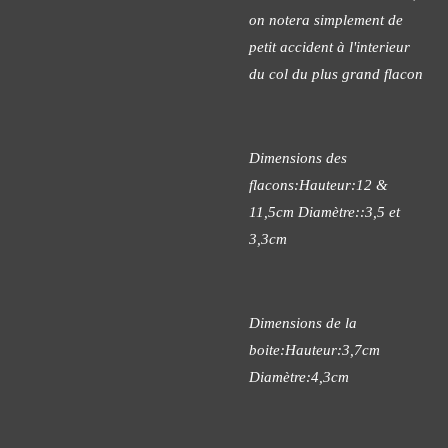
on notera simplement de
petit accident à l'interieur
du col du plus grand flacon
Dimensions des
flacons:Hauteur:12 &
11,5cm Diamètre::3,5 et
3,3cm
Dimensions de la
boite:Hauteur:3,7cm
Diamètre:4,3cm