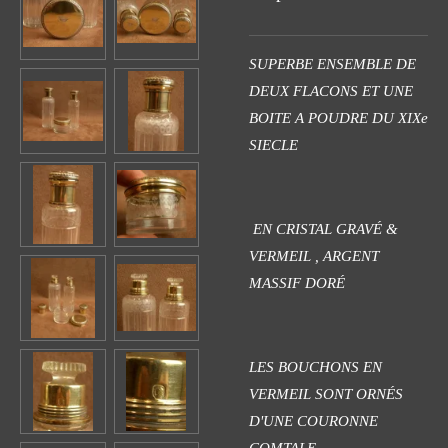
SUPERBE ENSEMBLE DE
DEUX FLACONS ET UNE
BOITE A POUDRE DU XIXe
SIECLE
EN CRISTAL GRAVÉ &
VERMEIL ,
ARGENT
MASSIF DORÉ
LES BOUCHONS EN
VERMEIL SONT ORNÉS
D'UNE COURONNE
COMTALE