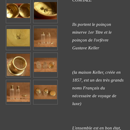
Ils portent le poinçon
minerve 1er Titre et le
poinçon de l'orfèvre
Gustave Keller
(la maison Keller, créée en
1857, est un des très grands
noms Français du
nécessaire de voyage de
luxe)
L'ensemble est en bon état,