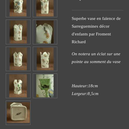
Superbe vase en faïence de
Sarreguemines décor
d'enfants par Froment
Richard
On notera un éclat sur une
pointe au somment du vase
Hauteur:18cm
Largeur:8,5cm