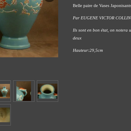
Belle paire de Vases Japonisa
Par EUGENE VICTOR COLLINO
Ils sont en bon état, on notera 
deux
Hauteur:29,5cm