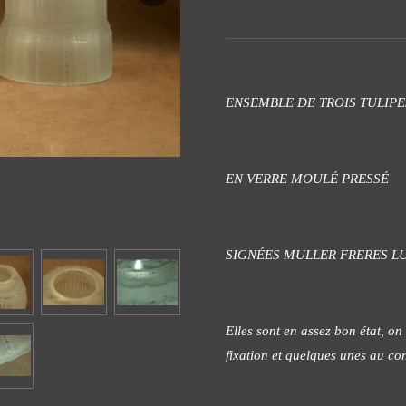
ENSEMBLE DE TROIS TULIP
EN VERRE MOULÉ PRESSÉ
SIGNÉES MULLER FRERES L
Elles sont en assez bon état, o
fixation et quelques unes au con