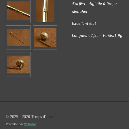
d'orfèvre difficile à lire, à
identifier
Excellent état
Longueur:7,3cm Poids:1,9g
© 2025 - 2026 Temps d'antan
Propulsé par
Webador