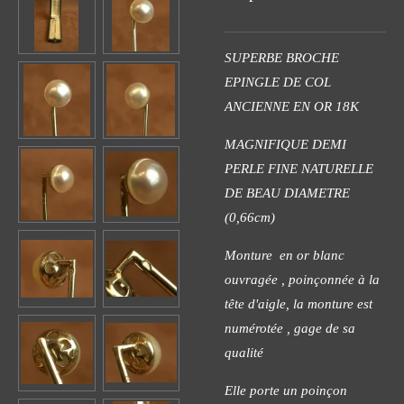
SUPERBE BROCHE
EPINGLE DE COL
ANCIENNE EN OR 18K
MAGNIFIQUE DEMI
PERLE FINE NATURELLE
DE BEAU DIAMETRE
(0,66cm)
Monture en or blanc
ouvragée , poinçonnée à la
tête d'aigle, la monture est
numérotée , gage de sa
qualité
Elle porte un poinçon