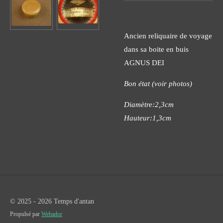
Ancien reliquaire de voyage
dans sa boite en buis
AGNUS DEI
Bon état (voir photos)
Diamètre:2,3cm
Hauteur:1,3cm
© 2025 - 2026 Temps d'antan
Propulsé par
Webador