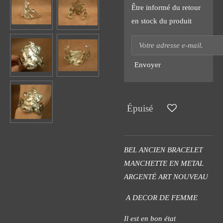
Être informé du retour
en stock du produit
Envoyer
Épuisé
BEL ANCIEN BRACELET
MANCHETTE EN METAL
ARGENTÉ ART NOUVEAU
A DECOR DE FEMME
Il est en bon état