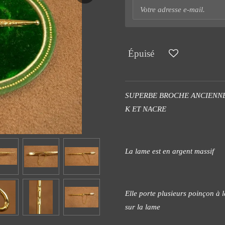
Épuisé
SUPERBE BROCHE ANCIENNE
K ET NACRE
La lame est en argent massif
Elle porte plusieurs poinçon à la
sur la lame