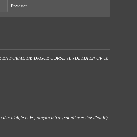
Envoyer
 EN FORME DE DAGUE CORSE VENDETTA EN OR 18
 tête d'aigle et le poinçon mixte (sanglier et tête d'aigle)