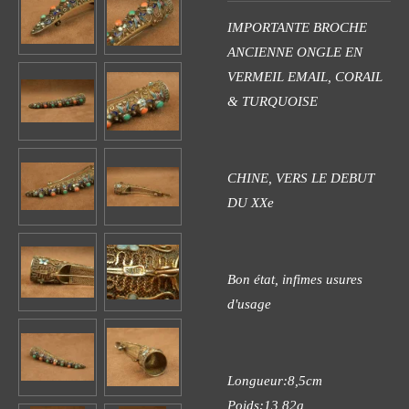
IMPORTANTE BROCHE
ANCIENNE ONGLE EN
VERMEIL EMAIL, CORAIL
& TURQUOISE
CHINE, VERS LE DEBUT
DU XXe
Bon état, infimes usures
d'usage
Longueur:8,5cm
Poids:13,82g