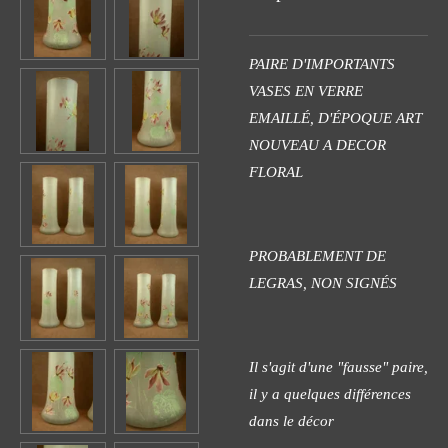
PAIRE D'IMPORTANTS
VASES EN VERRE
EMAILLÉ, D'ÉPOQUE ART
NOUVEAU A DECOR
FLORAL
PROBABLEMENT DE
LEGRAS, NON SIGNÉS
Il s'agit d'une "fausse" paire,
il y a quelques différences
dans le décor