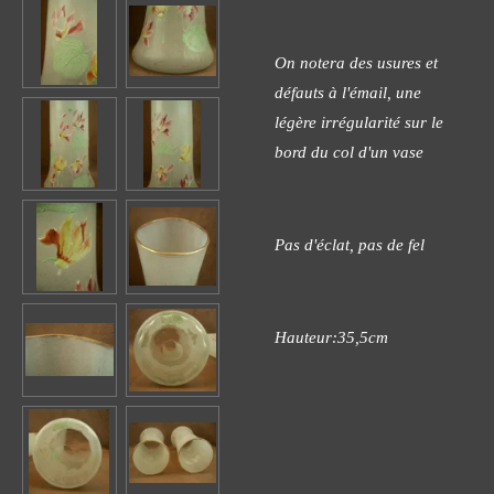
On notera des usures et
défauts à l'émail, une
légère irrégularité sur le
bord du col d'un vase
Pas d'éclat, pas de fel
Hauteur:35,5cm