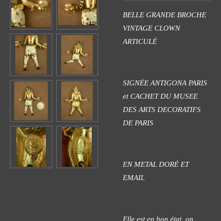
BELLE GRANDE BROCHE
VINTAGE CLOWN
ARTICULÉ
SIGNÉE ANTIGONA PARIS
et CACHET DU MUSEE
DES ARTS DECORATIFS
DE PARIS
EN METAL DORÉ ET
EMAIL
Elle est en bon état, on