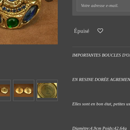
Épuisé
IMPORTANTES BOUCLES D'OR
EN RESINE DORÉE AGREMEN
Elles sont en bon état, petites 
Diamètre:4,9cm Poids:42,64g