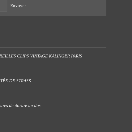
Envoyer
EILLES CLIPS VINTAGE KALINGER PARIS
TÉE DE STRASS
usures de dorure au dos