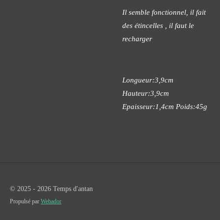
Il semble fonctionnel, il fait
des étincelles , il faut le
recharger
Longueur:3,9cm
Hauteur:3,9cm
Epaisseur:1,4cm Poids:45g
© 2025 - 2026 Temps d'antan
Propulsé par
Webador