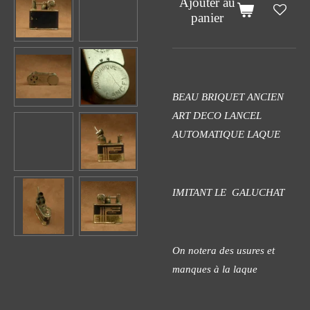
Ajouter au
panier
BEAU BRIQUET ANCIEN
ART DECO LANCEL
AUTOMATIQUE LAQUE
IMITANT LE GALUCHAT
On notera des usures et
manques à la laque