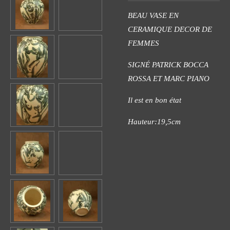
BEAU VASE EN
CERAMIQUE DECOR DE
FEMMES
SIGNÉ PATRICK BOCCA
ROSSA ET MARC PIANO
Il est en bon état
Hauteur:19,5cm