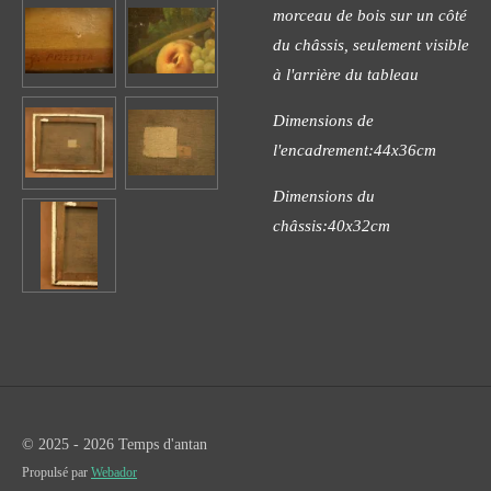
morceau de bois sur un côté
du châssis, seulement visible
à l'arrière du tableau
Dimensions de
l'encadrement:44x36cm
Dimensions du
châssis:40x32cm
© 2025 - 2026 Temps d'antan
Propulsé par
Webador