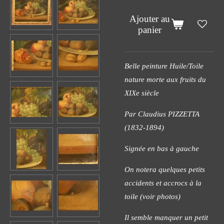
Ajouter au
panier
Belle peinture Huile/Toile
nature morte aux fruits du
XIXe siècle
Par Claudius PIZZETTA
(1832-1894)
Signée en bas à gauche
On notera quelques petits
accidents et accrocs à la
toile (voir photos)
Il semble manquer un petit