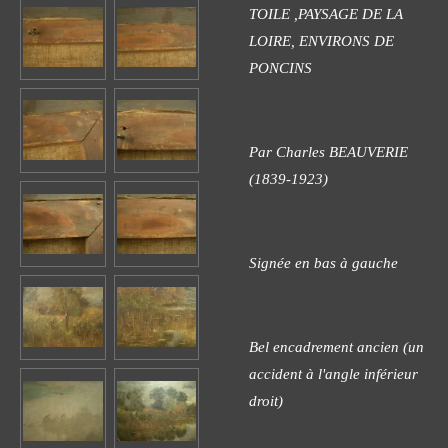
TOILE ,PAYSAGE DE LA
LOIRE, ENVIRONS DE
PONCINS
Par Charles BEAUVERIE
(1839-1923)
Signée en bas à gauche
Bel encadrement ancien (un
accident à l'angle inférieur
droit)