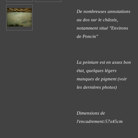
De nombreuses annotations
au dos sur le châssis,
notamment situé "Environs
de Poncin"
La peinture est en assez bon
état, quelques légers
manques de pigment (voir
les dernières photos)
Dimensions de
l'encadrement:57x45cm