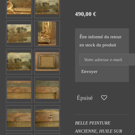
490,00 €
Être informé du retour
en stock du produit
Envoyer
Épuisé
BELLE PEINTURE
ANCIENNE, HUILE SUR