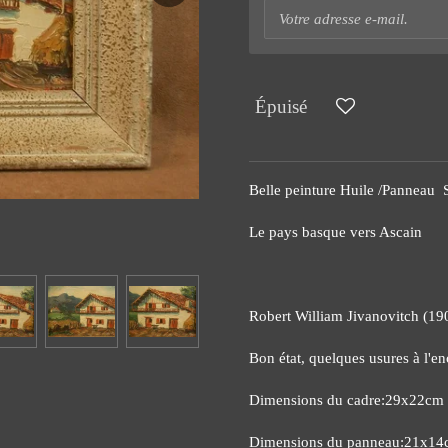
Épuisé
Belle peinture Huile /Panneau 
Le pays basque vers Ascain
Robert William Jivanovitch (19
Bon état, quelques usures à l'e
Dimensions du cadre:29x22cm
Dimensions du panneau:21x1