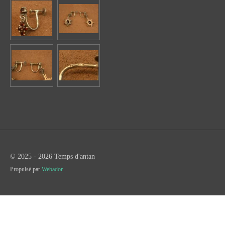
© 2025 - 2026 Temps d'antan
Propulsé par
Webador