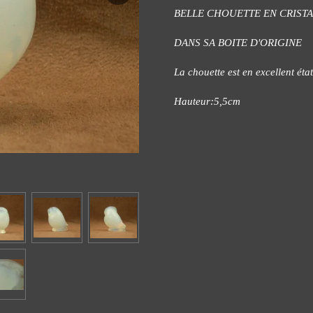
BELLE CHOUETTE EN CRIST
DANS SA BOITE D'ORIGINE
La chouette est en excellent éta
Hauteur:5,5cm